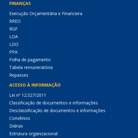
FINANÇAS
Execução Orçamentária e Financeira
RREO
RGF
LOA
LDO
PPA
Folha de pagamento
Tabela remuneratória
Repasses
ACESSO À INFORMAÇÃO
Lei nº 12.527/2011
Classificação de documentos e informações
Desclassificação de documentos e informações
Convênios
Diárias
Estrutura organizacional