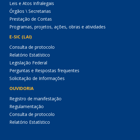
Leis e Atos Infralegais
Órgãos \ Secretarias
Prestação de Contas
Programas, projetos, ações, obras e atividades
E-SIC (LAI)
Consulta de protocolo
Relatório Estatístico
Legislação Federal
Perguntas e Respostas frequentes
Solicitação de Informações
OUVIDORIA
Registro de manifestação
Regulamentação
Consulta de protocolo
Relatório Estatístico