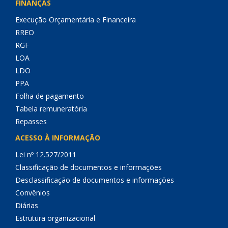
FINANÇAS
Execução Orçamentária e Financeira
RREO
RGF
LOA
LDO
PPA
Folha de pagamento
Tabela remuneratória
Repasses
ACESSO À INFORMAÇÃO
Lei nº 12.527/2011
Classificação de documentos e informações
Desclassificação de documentos e informações
Convênios
Diárias
Estrutura organizacional