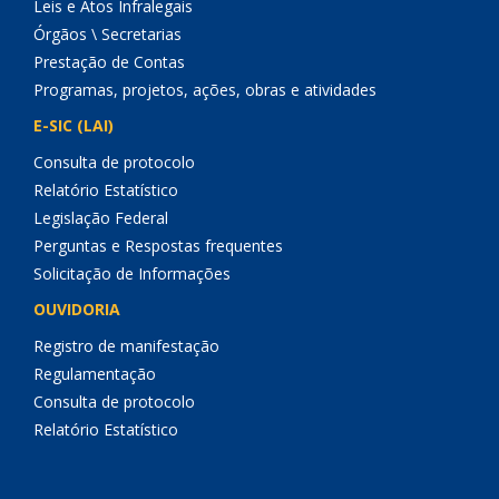
Leis e Atos Infralegais
Órgãos \ Secretarias
Prestação de Contas
Programas, projetos, ações, obras e atividades
E-SIC (LAI)
Consulta de protocolo
Relatório Estatístico
Legislação Federal
Perguntas e Respostas frequentes
Solicitação de Informações
OUVIDORIA
Registro de manifestação
Regulamentação
Consulta de protocolo
Relatório Estatístico