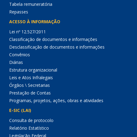
Tabela remuneratória
Repasses
ACESSO À INFORMAÇÃO
Lei nº 12.527/2011
Classificação de documentos e informações
Desclassificação de documentos e informações
Convênios
Diárias
Estrutura organizacional
Leis e Atos Infralegais
Órgãos \ Secretarias
Prestação de Contas
Programas, projetos, ações, obras e atividades
E-SIC (LAI)
Consulta de protocolo
Relatório Estatístico
Legislação Federal