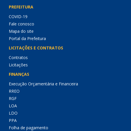
PREFEITURA
COVID-19
Fale conosco
Mapa do site
Portal da Prefeitura
LICITAÇÕES E CONTRATOS
Contratos
Licitações
FINANÇAS
Execução Orçamentária e Financeira
RREO
RGF
LOA
LDO
PPA
Folha de pagamento