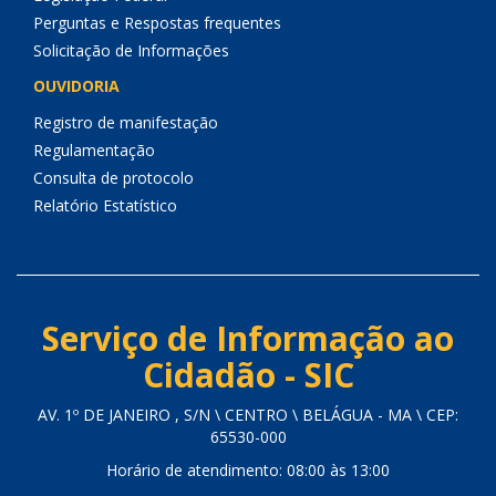
Perguntas e Respostas frequentes
Solicitação de Informações
OUVIDORIA
Registro de manifestação
Regulamentação
Consulta de protocolo
Relatório Estatístico
Serviço de Informação ao
Cidadão - SIC
AV. 1º DE JANEIRO , S/N \ CENTRO \ BELÁGUA - MA \ CEP:
65530-000
Horário de atendimento: 08:00 às 13:00