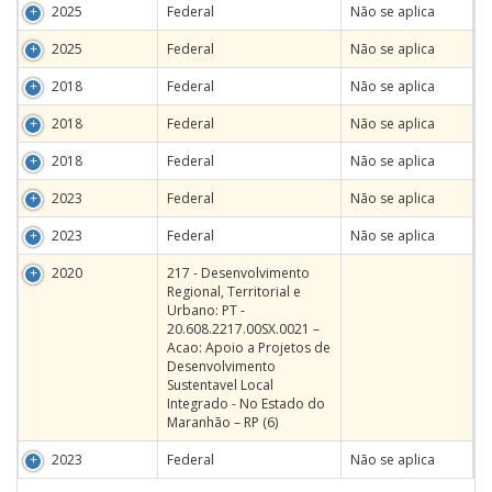
2025
Federal
Não se aplica
2025
Federal
Não se aplica
2018
Federal
Não se aplica
2018
Federal
Não se aplica
2018
Federal
Não se aplica
2023
Federal
Não se aplica
2023
Federal
Não se aplica
2020
217 - Desenvolvimento
Regional, Territorial e
Urbano: PT -
20.608.2217.00SX.0021 –
Acao: Apoio a Projetos de
Desenvolvimento
Sustentavel Local
Integrado - No Estado do
Maranhão – RP (6)
2023
Federal
Não se aplica