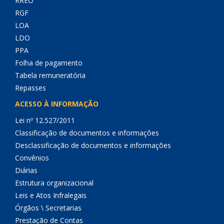
RREO
RGF
LOA
LDO
PPA
Folha de pagamento
Tabela remuneratória
Repasses
ACESSO À INFORMAÇÃO
Lei nº 12.527/2011
Classificação de documentos e informações
Desclassificação de documentos e informações
Convênios
Diárias
Estrutura organizacional
Leis e Atos Infralegais
Órgãos \ Secretarias
Prestação de Contas