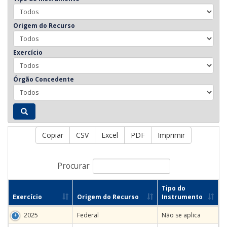
Origem do Recurso
Exercício
Órgão Concedente
Copiar
CSV
Excel
PDF
Imprimir
Procurar
Tipo do
Exercício
Origem do Recurso
Instrumento
2025
Federal
Não se aplica