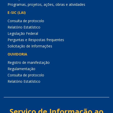
Programas, projetos, ações, obras e atividades
E-SIC (LAI)
Consulta de protocolo
Relatório Estatístico
Legislação Federal
Perguntas e Respostas frequentes
Solicitação de Informações
OUVIDORIA
Registro de manifestação
Regulamentação
Consulta de protocolo
Relatório Estatístico
Serviço de Informação ao