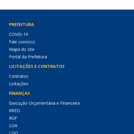
PREFEITURA
COVID-19
Fale conosco
Mapa do site
Portal da Prefeitura
LICITAÇÕES E CONTRATOS
Contratos
Licitações
FINANÇAS
Execução Orçamentária e Financeira
RREO
RGF
LOA
LDO