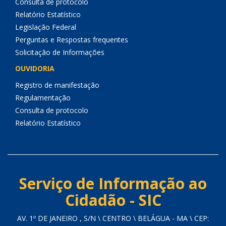
Consulta de protocolo
Relatório Estatístico
Legislação Federal
Perguntas e Respostas frequentes
Solicitação de Informações
OUVIDORIA
Registro de manifestação
Regulamentação
Consulta de protocolo
Relatório Estatístico
Serviço de Informação ao
Cidadão - SIC
AV. 1º DE JANEIRO , S/N \ CENTRO \ BELÁGUA - MA \ CEP: