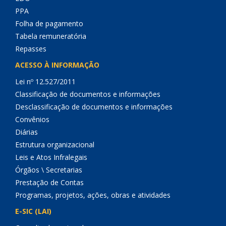
PPA
Folha de pagamento
Tabela remuneratória
Repasses
ACESSO À INFORMAÇÃO
Lei nº 12.527/2011
Classificação de documentos e informações
Desclassificação de documentos e informações
Convênios
Diárias
Estrutura organizacional
Leis e Atos Infralegais
Órgãos \ Secretarias
Prestação de Contas
Programas, projetos, ações, obras e atividades
E-SIC (LAI)