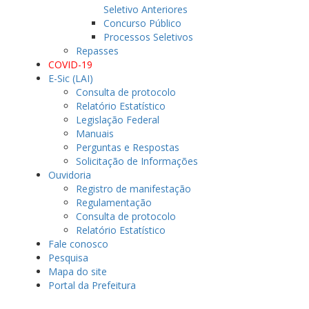
Seletivo Anteriores
Concurso Público
Processos Seletivos
Repasses
COVID-19
E-Sic (LAI)
Consulta de protocolo
Relatório Estatístico
Legislação Federal
Manuais
Perguntas e Respostas
Solicitação de Informações
Ouvidoria
Registro de manifestação
Regulamentação
Consulta de protocolo
Relatório Estatístico
Fale conosco
Pesquisa
Mapa do site
Portal da Prefeitura