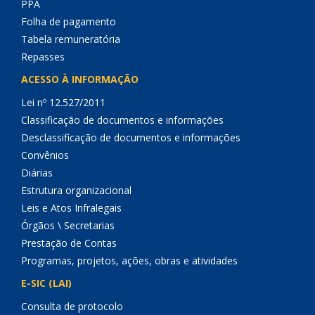
PPA
Folha de pagamento
Tabela remuneratória
Repasses
ACESSO À INFORMAÇÃO
Lei nº 12.527/2011
Classificação de documentos e informações
Desclassificação de documentos e informações
Convênios
Diárias
Estrutura organizacional
Leis e Atos Infralegais
Órgãos \ Secretarias
Prestação de Contas
Programas, projetos, ações, obras e atividades
E-SIC (LAI)
Consulta de protocolo