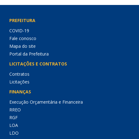
PREFEITURA
COVID-19
Fale conosco
Mapa do site
Portal da Prefeitura
LICITAÇÕES E CONTRATOS
Contratos
Licitações
FINANÇAS
Execução Orçamentária e Financeira
RREO
RGF
LOA
LDO