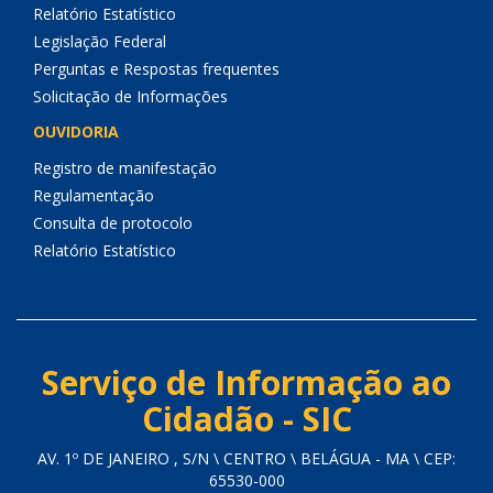
Relatório Estatístico
Legislação Federal
Perguntas e Respostas frequentes
Solicitação de Informações
OUVIDORIA
Registro de manifestação
Regulamentação
Consulta de protocolo
Relatório Estatístico
Serviço de Informação ao
Cidadão - SIC
AV. 1º DE JANEIRO , S/N \ CENTRO \ BELÁGUA - MA \ CEP:
65530-000