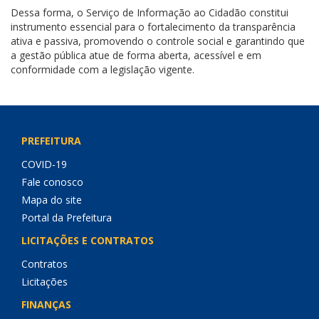
Dessa forma, o Serviço de Informação ao Cidadão constitui
instrumento essencial para o fortalecimento da transparência
ativa e passiva, promovendo o controle social e garantindo que
a gestão pública atue de forma aberta, acessível e em
conformidade com a legislação vigente.
PREFEITURA
COVID-19
Fale conosco
Mapa do site
Portal da Prefeitura
LICITAÇÕES E CONTRATOS
Contratos
Licitações
FINANÇAS