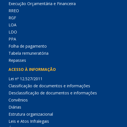
Execução Orçamentária e Financeira
RREO
RGF
LOA
LDO
PPA
Folha de pagamento
Tabela remuneratória
Repasses
ACESSO À INFORMAÇÃO
Lei nº 12.527/2011
Classificação de documentos e informações
Desclassificação de documentos e informações
Convênios
Diárias
Estrutura organizacional
Leis e Atos Infralegais