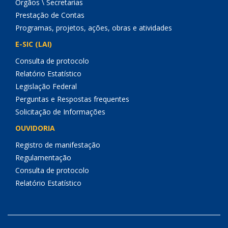
Órgãos \ Secretarias
Prestação de Contas
Programas, projetos, ações, obras e atividades
E-SIC (LAI)
Consulta de protocolo
Relatório Estatístico
Legislação Federal
Perguntas e Respostas frequentes
Solicitação de Informações
OUVIDORIA
Registro de manifestação
Regulamentação
Consulta de protocolo
Relatório Estatístico