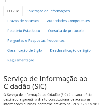
O E-Sic
Solicitação de Informações
Prazos de recursos
Autoridades Competentes
Relatório Estatístico
Consulta de protocolo
Perguntas e Respostas frequentes
Classificação de Sigilo
Desclassificação de Sigilo
Regulamentação
Serviço de Informação ao
Cidadão (SIC)
O Serviço de Informação ao Cidadão (SIC) é o canal oficial
destinado a garantir o direito constitucional de acesso às
informações públicas, conforme previsto na Lei nº 12.527/2011