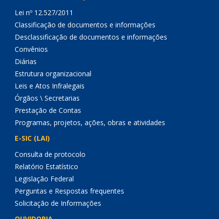
Lei nº 12.527/2011
Classificação de documentos e informações
Desclassificação de documentos e informações
Convênios
Diárias
Estrutura organizacional
Leis e Atos Infralegais
Órgãos \ Secretarias
Prestação de Contas
Programas, projetos, ações, obras e atividades
E-SIC (LAI)
Consulta de protocolo
Relatório Estatístico
Legislação Federal
Perguntas e Respostas frequentes
Solicitação de Informações
OUVIDORIA