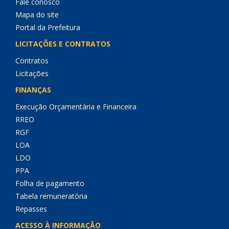
Fale conosco
Mapa do site
Portal da Prefeitura
LICITAÇÕES E CONTRATOS
Contratos
Licitações
FINANÇAS
Execução Orçamentária e Financeira
RREO
RGF
LOA
LDO
PPA
Folha de pagamento
Tabela remuneratória
Repasses
ACESSO À INFORMAÇÃO