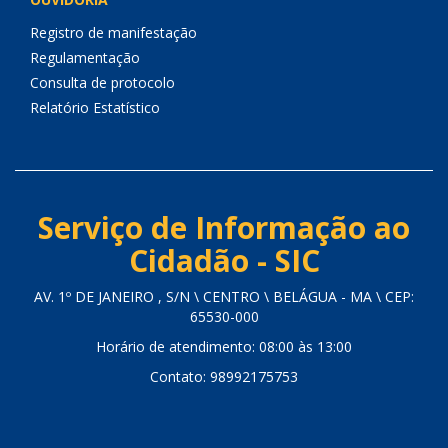
Registro de manifestação
Regulamentação
Consulta de protocolo
Relatório Estatístico
Serviço de Informação ao
Cidadão - SIC
AV. 1º DE JANEIRO , S/N \ CENTRO \ BELÁGUA - MA \ CEP:
65530-000
Horário de atendimento: 08:00 às 13:00
Contato: 98992175753