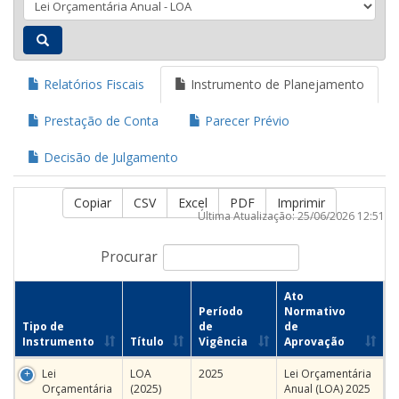
Relatórios Fiscais
Instrumento de Planejamento
Prestação de Conta
Parecer Prévio
Decisão de Julgamento
Copiar
CSV
Excel
PDF
Imprimir
Última Atualização: 25/06/2026 12:51
Procurar
Ato
Período
Normativo
Tipo de
de
de
Instrumento
Título
Vigência
Aprovação
Lei
LOA
2025
Lei Orçamentária
Orçamentária
(2025)
Anual (LOA) 2025