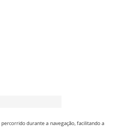
 percorrido durante a navegação, facilitando a