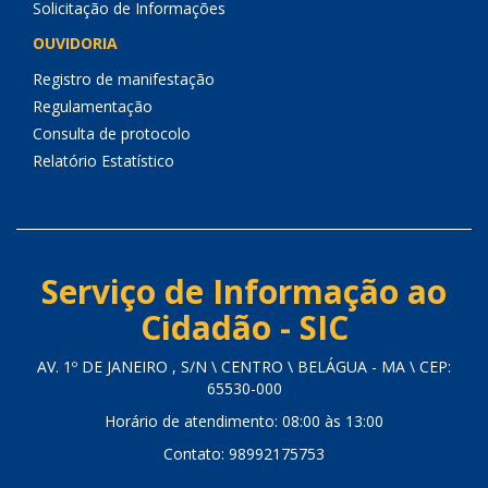
Solicitação de Informações
OUVIDORIA
Registro de manifestação
Regulamentação
Consulta de protocolo
Relatório Estatístico
Serviço de Informação ao
Cidadão - SIC
AV. 1º DE JANEIRO , S/N \ CENTRO \ BELÁGUA - MA \ CEP:
65530-000
Horário de atendimento: 08:00 às 13:00
Contato: 98992175753