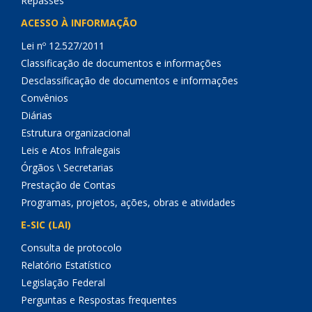
Repasses
ACESSO À INFORMAÇÃO
Lei nº 12.527/2011
Classificação de documentos e informações
Desclassificação de documentos e informações
Convênios
Diárias
Estrutura organizacional
Leis e Atos Infralegais
Órgãos \ Secretarias
Prestação de Contas
Programas, projetos, ações, obras e atividades
E-SIC (LAI)
Consulta de protocolo
Relatório Estatístico
Legislação Federal
Perguntas e Respostas frequentes