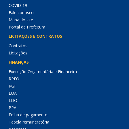
COVID-19
Fale conosco
Mapa do site
Portal da Prefeitura
LICITAÇÕES E CONTRATOS
Contratos
Licitações
FINANÇAS
Execução Orçamentária e Financeira
RREO
RGF
LOA
LDO
PPA
Folha de pagamento
Tabela remuneratória