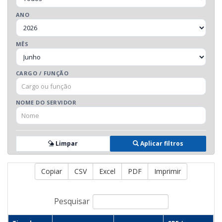
ANO
MÊS
CARGO / FUNÇÃO
NOME DO SERVIDOR
Limpar
Aplicar filtros
Copiar
CSV
Excel
PDF
Imprimir
Pesquisar