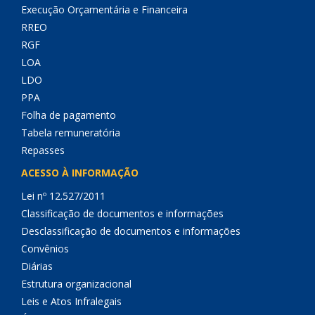
Execução Orçamentária e Financeira
RREO
RGF
LOA
LDO
PPA
Folha de pagamento
Tabela remuneratória
Repasses
ACESSO À INFORMAÇÃO
Lei nº 12.527/2011
Classificação de documentos e informações
Desclassificação de documentos e informações
Convênios
Diárias
Estrutura organizacional
Leis e Atos Infralegais