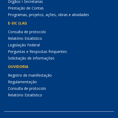
Órgãos \ Secretarias
Prestação de Contas
Programas, projetos, ações, obras e atividades
E-SIC (LAI)
Consulta de protocolo
Relatório Estatístico
Legislação Federal
Perguntas e Respostas frequentes
Solicitação de Informações
OUVIDORIA
Registro de manifestação
Regulamentação
Consulta de protocolo
Relatório Estatístico