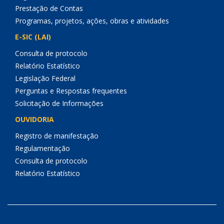
Prestação de Contas
Programas, projetos, ações, obras e atividades
E-SIC (LAI)
Consulta de protocolo
Relatório Estatístico
Legislação Federal
Perguntas e Respostas frequentes
Solicitação de Informações
OUVIDORIA
Registro de manifestação
Regulamentação
Consulta de protocolo
Relatório Estatístico