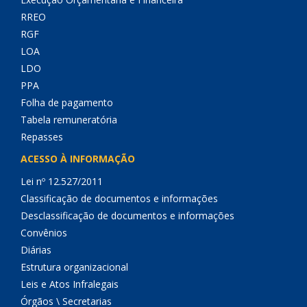
RREO
RGF
LOA
LDO
PPA
Folha de pagamento
Tabela remuneratória
Repasses
ACESSO À INFORMAÇÃO
Lei nº 12.527/2011
Classificação de documentos e informações
Desclassificação de documentos e informações
Convênios
Diárias
Estrutura organizacional
Leis e Atos Infralegais
Órgãos \ Secretarias