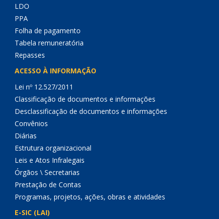
LDO
PPA
Folha de pagamento
Tabela remuneratória
Repasses
ACESSO À INFORMAÇÃO
Lei nº 12.527/2011
Classificação de documentos e informações
Desclassificação de documentos e informações
Convênios
Diárias
Estrutura organizacional
Leis e Atos Infralegais
Órgãos \ Secretarias
Prestação de Contas
Programas, projetos, ações, obras e atividades
E-SIC (LAI)