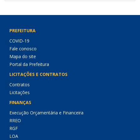
PREFEITURA
COVID-19
Fale conosco
Mapa do site
Portal da Prefeitura
LICITAÇÕES E CONTRATOS
Contratos
Licitações
FINANÇAS
Execução Orçamentária e Financeira
RREO
RGF
LOA