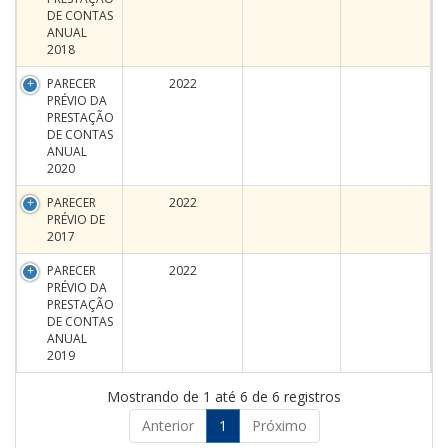
DE CONTAS
ANUAL
2018
PARECER
2022
PRÉVIO DA
PRESTAÇÃO
DE CONTAS
ANUAL
2020
PARECER
2022
PRÉVIO DE
2017
PARECER
2022
PRÉVIO DA
PRESTAÇÃO
DE CONTAS
ANUAL
2019
Mostrando de 1 até 6 de 6 registros
Anterior
1
Próximo