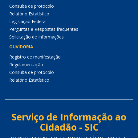
Consulta de protocolo
Relatório Estatístico
Legislação Federal
Perguntas e Respostas frequentes
Solicitação de Informações
OUVIDORIA
Registro de manifestação
Regulamentação
Consulta de protocolo
Relatório Estatístico
Serviço de Informação ao
Cidadão - SIC