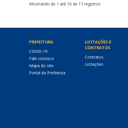
Mostrando de 1 até 10 de 17 registros
PREFEITURA
LICITAÇÕES E
CONTRATOS
COVID-19
Contratos
Fale conosco
Licitações
Mapa do site
Portal da Prefeitura