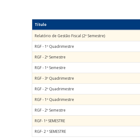
Título
Relatório de Gestão Fiscal (2º Semestre)
RGF - 1º Quadrimestre
RGF - 2º Semestre
RGF - 1º Semestre
RGF - 3º Quadrimestre
RGF - 2º Quadrimestre
RGF - 1º Quadrimestre
RGF - 2º Semestre
RGF- 1º SEMESTRE
RGF- 2 º SEMESTRE