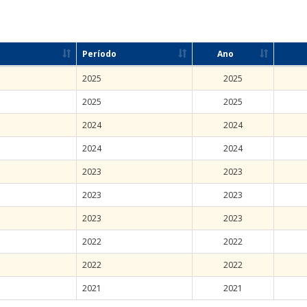
Período
Ano
2025
2025
2025
2025
2024
2024
2024
2024
2023
2023
2023
2023
2023
2023
2022
2022
2022
2022
2021
2021