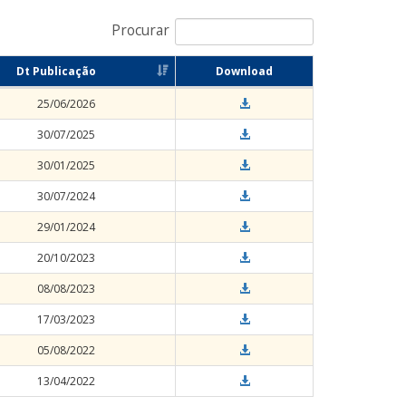
Procurar
Dt Publicação
Download
25/06/2026
30/07/2025
30/01/2025
30/07/2024
29/01/2024
20/10/2023
08/08/2023
17/03/2023
05/08/2022
13/04/2022