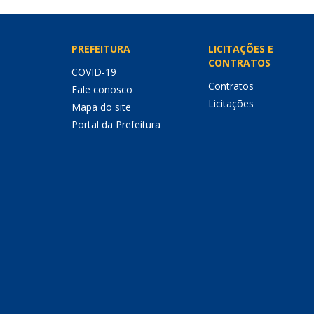
PREFEITURA
LICITAÇÕES E
CONTRATOS
COVID-19
Contratos
Fale conosco
Licitações
Mapa do site
Portal da Prefeitura