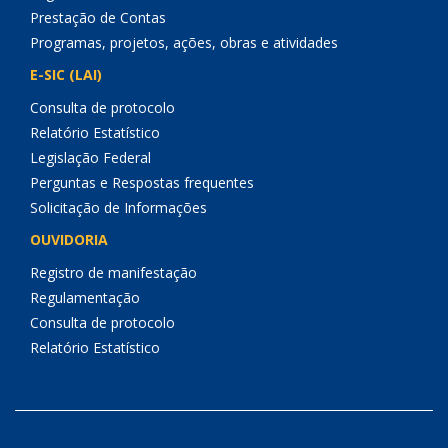
Prestação de Contas
Programas, projetos, ações, obras e atividades
E-SIC (LAI)
Consulta de protocolo
Relatório Estatístico
Legislação Federal
Perguntas e Respostas frequentes
Solicitação de Informações
OUVIDORIA
Registro de manifestação
Regulamentação
Consulta de protocolo
Relatório Estatístico