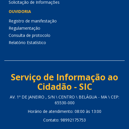
Solicitação de Informações
OUVIDORIA
Registro de manifestação
Regulamentação
Consulta de protocolo
Relatório Estatístico
Serviço de Informação ao
Cidadão - SIC
AV. 1º DE JANEIRO , S/N \ CENTRO \ BELÁGUA - MA \ CEP:
65530-000
Horário de atendimento: 08:00 às 13:00
Contato: 98992175753