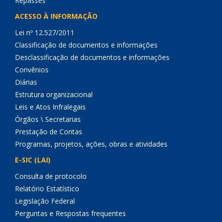
Repasses
ACESSO À INFORMAÇÃO
Lei nº 12.527/2011
Classificação de documentos e informações
Desclassificação de documentos e informações
Convênios
Diárias
Estrutura organizacional
Leis e Atos Infralegais
Órgãos \ Secretarias
Prestação de Contas
Programas, projetos, ações, obras e atividades
E-SIC (LAI)
Consulta de protocolo
Relatório Estatístico
Legislação Federal
Perguntas e Respostas frequentes