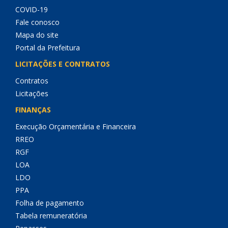
COVID-19
Fale conosco
Mapa do site
Portal da Prefeitura
LICITAÇÕES E CONTRATOS
Contratos
Licitações
FINANÇAS
Execução Orçamentária e Financeira
RREO
RGF
LOA
LDO
PPA
Folha de pagamento
Tabela remuneratória