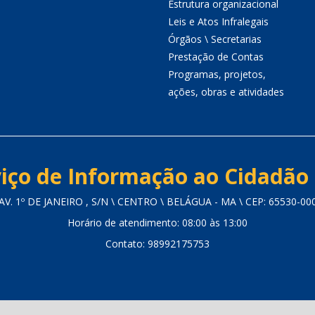
Estrutura organizacional
Leis e Atos Infralegais
Órgãos \ Secretarias
Prestação de Contas
Programas, projetos,
ações, obras e atividades
iço de Informação ao Cidadão 
AV. 1º DE JANEIRO , S/N \ CENTRO \ BELÁGUA - MA \ CEP: 65530-00
Horário de atendimento: 08:00 às 13:00
Contato: 98992175753