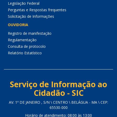
Legislação Federal
Perguntas e Respostas frequentes
Solicitação de Informações
OUVIDORIA
Registro de manifestação
Regulamentação
Consulta de protocolo
Relatório Estatístico
Serviço de Informação ao
Cidadão - SIC
AV. 1º DE JANEIRO , S/N \ CENTRO \ BELÁGUA - MA \ CEP:
65530-000
Horário de atendimento: 08:00 às 13:00