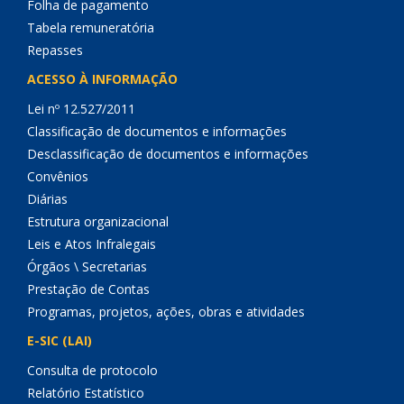
Folha de pagamento
Tabela remuneratória
Repasses
ACESSO À INFORMAÇÃO
Lei nº 12.527/2011
Classificação de documentos e informações
Desclassificação de documentos e informações
Convênios
Diárias
Estrutura organizacional
Leis e Atos Infralegais
Órgãos \ Secretarias
Prestação de Contas
Programas, projetos, ações, obras e atividades
E-SIC (LAI)
Consulta de protocolo
Relatório Estatístico