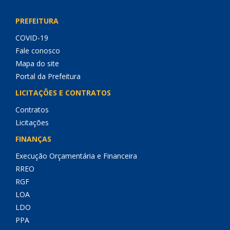
PREFEITURA
COVID-19
Fale conosco
Mapa do site
Portal da Prefeitura
LICITAÇÕES E CONTRATOS
Contratos
Licitações
FINANÇAS
Execução Orçamentária e Financeira
RREO
RGF
LOA
LDO
PPA