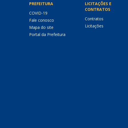
PREFEITURA
LICITAÇÕES E
CONTRATOS
COVID-19
Contratos
Fale conosco
Licitações
Mapa do site
Portal da Prefeitura