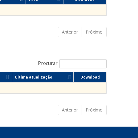
Anterior
Próximo
Procurar
Última atualização
Download
Anterior
Próximo