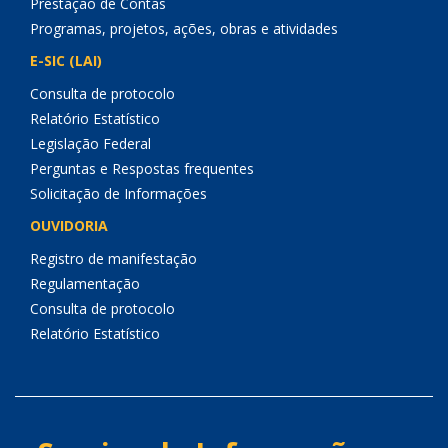
Prestação de Contas
Programas, projetos, ações, obras e atividades
E-SIC (LAI)
Consulta de protocolo
Relatório Estatístico
Legislação Federal
Perguntas e Respostas frequentes
Solicitação de Informações
OUVIDORIA
Registro de manifestação
Regulamentação
Consulta de protocolo
Relatório Estatístico