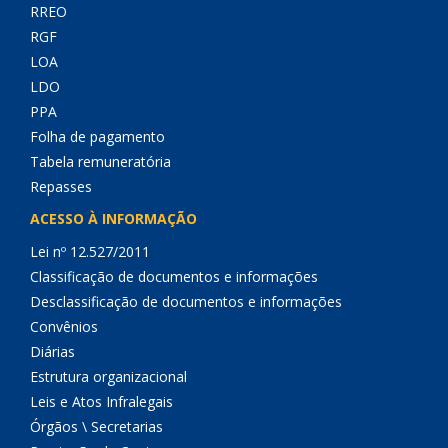
RREO
RGF
LOA
LDO
PPA
Folha de pagamento
Tabela remuneratória
Repasses
ACESSO À INFORMAÇÃO
Lei nº 12.527/2011
Classificação de documentos e informações
Desclassificação de documentos e informações
Convênios
Diárias
Estrutura organizacional
Leis e Atos Infralegais
Órgãos \ Secretarias