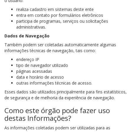
o usuário:
realiza cadastro em sistemas deste ente
entra em contato por formulários eletrônicos
participa de programas, serviços ou solicitações
administrativas.
Dados de Navegação
Também podem ser coletadas automaticamente algumas
informações técnicas de navegação, tais como:
endereço IP
tipo de navegador utilizado
páginas acessadas
data e horário de acesso
outras informações técnicas de acesso.
Esses dados são utilizados principalmente para fins estatísticos,
de segurança e de melhoria da experiência de navegação.
Como este órgão pode fazer uso
destas Informações?
As informações coletadas podem ser utilizadas para as