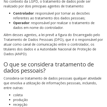
No contexto da LGPD, o tratamento de dados pode ser
realizado por dois principais agentes de tratamento:
Controlador
: responsável por tomar as decisões
referentes ao tratamento dos dados pessoais;
Operador
: responsável por realizar o tratamento de
dados em nome do controlador.
Além desses agentes, a lei prevê a figura do Encarregado pelo
Tratamento de Dados Pessoais (DPO), que é o responsável por
atuar como canal de comunicação entre o controlador, os
titulares dos dados e a Autoridade Nacional de Proteção de
Dados (ANPD).
O que se considera tratamento de
dados pessoais?
Considera-se tratamento de dados pessoais qualquer atividade
que envolva a utilização de informações pessoais, incluindo,
entre outras:
coleta
produção
recepção