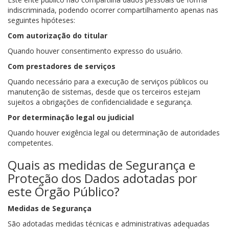
indiscriminada, podendo ocorrer compartilhamento apenas nas
seguintes hipóteses:
Com autorização do titular
Quando houver consentimento expresso do usuário.
Com prestadores de serviços
Quando necessário para a execução de serviços públicos ou
manutenção de sistemas, desde que os terceiros estejam
sujeitos a obrigações de confidencialidade e segurança.
Por determinação legal ou judicial
Quando houver exigência legal ou determinação de autoridades
competentes.
Quais as medidas de Segurança e
Proteção dos Dados adotadas por
este Órgão Público?
Medidas de Segurança
São adotadas medidas técnicas e administrativas adequadas