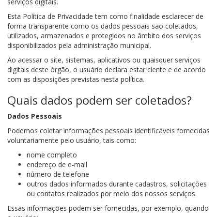
serviços digitais.
Esta Política de Privacidade tem como finalidade esclarecer de
forma transparente como os dados pessoais são coletados,
utilizados, armazenados e protegidos no âmbito dos serviços
disponibilizados pela administração municipal.
Ao acessar o site, sistemas, aplicativos ou quaisquer serviços
digitais deste órgão, o usuário declara estar ciente e de acordo
com as disposições previstas nesta política.
Quais dados podem ser coletados?
Dados Pessoais
Podemos coletar informações pessoais identificáveis fornecidas
voluntariamente pelo usuário, tais como:
nome completo
endereço de e-mail
número de telefone
outros dados informados durante cadastros, solicitações
ou contatos realizados por meio dos nossos serviços.
Essas informações podem ser fornecidas, por exemplo, quando