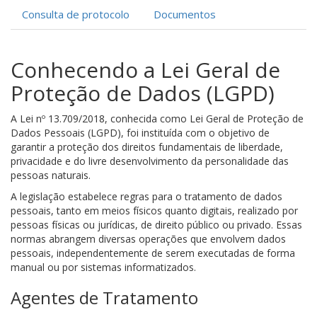
Consulta de protocolo
Documentos
Conhecendo a Lei Geral de
Proteção de Dados (LGPD)
A Lei nº 13.709/2018, conhecida como Lei Geral de Proteção de
Dados Pessoais (LGPD), foi instituída com o objetivo de
garantir a proteção dos direitos fundamentais de liberdade,
privacidade e do livre desenvolvimento da personalidade das
pessoas naturais.
A legislação estabelece regras para o tratamento de dados
pessoais, tanto em meios físicos quanto digitais, realizado por
pessoas físicas ou jurídicas, de direito público ou privado. Essas
normas abrangem diversas operações que envolvem dados
pessoais, independentemente de serem executadas de forma
manual ou por sistemas informatizados.
Agentes de Tratamento