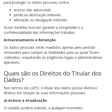
para proteger os dados pessoais contra:
acesso não autorizado
perda ou destruição indevida
alteração ou divulgação indevida.
Essas medidas buscam garantir a integridade e a
confidencialidade das informações tratadas.
Armazenamento e Retenção
Os dados pessoais serão mantidos apenas pelo período
necessário para cumprir as finalidades para as quais foram
coletados, respeitando as exigências legais e administrativas
aplicáveis.
Quais são os Direitos do Titular dos
Dados?
Nos termos da LGPD, o titular dos dados possui diversos
direitos em relação às suas informações pessoais.
a) Acesso e Atualização
O cidadão poderá solicitar, a qualquer momento: