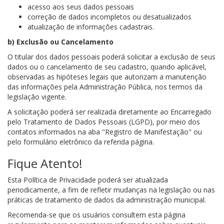
acesso aos seus dados pessoais
correção de dados incompletos ou desatualizados
atualização de informações cadastrais.
b) Exclusão ou Cancelamento
O titular dos dados pessoais poderá solicitar a exclusão de seus
dados ou o cancelamento de seu cadastro, quando aplicável,
observadas as hipóteses legais que autorizam a manutenção
das informações pela Administração Pública, nos termos da
legislação vigente.
A solicitação poderá ser realizada diretamente ao Encarregado
pelo Tratamento de Dados Pessoais (LGPD), por meio dos
contatos informados na aba "Registro de Manifestação" ou
pelo formulário eletrônico da referida página.
Fique Atento!
Esta Política de Privacidade poderá ser atualizada
periodicamente, a fim de refletir mudanças na legislação ou nas
práticas de tratamento de dados da administração municipal.
Recomenda-se que os usuários consultem esta página