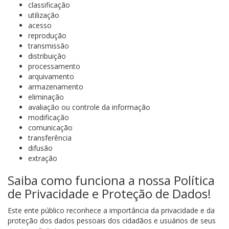
classificação
utilização
acesso
reprodução
transmissão
distribuição
processamento
arquivamento
armazenamento
eliminação
avaliação ou controle da informação
modificação
comunicação
transferência
difusão
extração
Saiba como funciona a nossa Política
de Privacidade e Proteção de Dados!
Este ente público reconhece a importância da privacidade e da
proteção dos dados pessoais dos cidadãos e usuários de seus