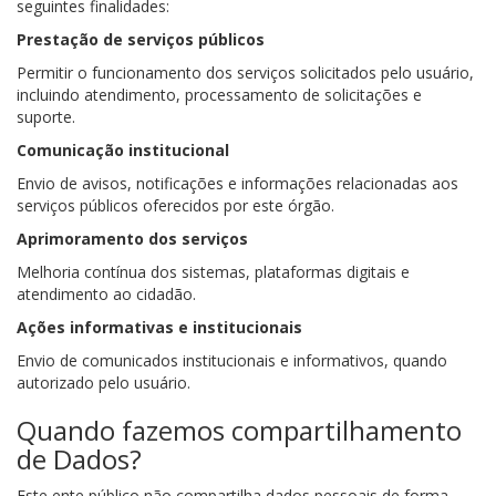
seguintes finalidades:
Prestação de serviços públicos
Permitir o funcionamento dos serviços solicitados pelo usuário,
incluindo atendimento, processamento de solicitações e
suporte.
Comunicação institucional
Envio de avisos, notificações e informações relacionadas aos
serviços públicos oferecidos por este órgão.
Aprimoramento dos serviços
Melhoria contínua dos sistemas, plataformas digitais e
atendimento ao cidadão.
Ações informativas e institucionais
Envio de comunicados institucionais e informativos, quando
autorizado pelo usuário.
Quando fazemos compartilhamento
de Dados?
Este ente público não compartilha dados pessoais de forma