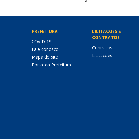
PREFEITURA
LICITAÇÕES E
CONTRATOS
COVID-19
Contratos
Fale conosco
Licitações
Mapa do site
Portal da Prefeitura