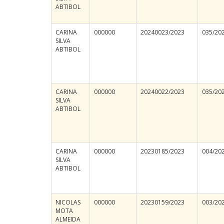
ABTIBOL
CARINA
000000
20240023/2023
035/20
SILVA
ABTIBOL
CARINA
000000
20240022/2023
035/20
SILVA
ABTIBOL
CARINA
000000
20230185/2023
004/20
SILVA
ABTIBOL
NICOLAS
000000
20230159/2023
003/20
MOTA
ALMEIDA