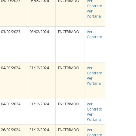
05/09/2023
05/09/2024
ENCERRADO
Ver
Contrato
Ver
Portaria
03/02/2023
03/02/2024
ENCERRADO
Ver
Contrato
04/03/2024
31/12/2024
ENCERRADO
Ver
Contrato
Ver
Portaria
04/03/2024
31/12/2024
ENCERRADO
Ver
Contrato
Ver
Portaria
26/02/2024
31/12/2024
ENCERRADO
Ver
Contrato