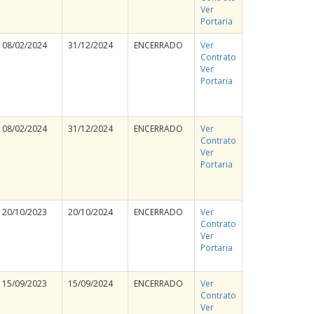
Ver
Portaria
08/02/2024
31/12/2024
ENCERRADO
Ver
Contrato
Ver
Portaria
08/02/2024
31/12/2024
ENCERRADO
Ver
Contrato
Ver
Portaria
20/10/2023
20/10/2024
ENCERRADO
Ver
Contrato
Ver
Portaria
15/09/2023
15/09/2024
ENCERRADO
Ver
Contrato
Ver