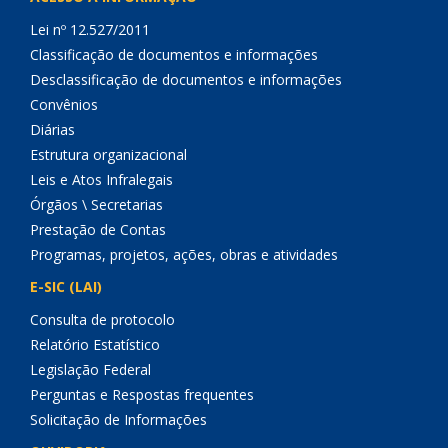
Lei nº 12.527/2011
Classificação de documentos e informações
Desclassificação de documentos e informações
Convênios
Diárias
Estrutura organizacional
Leis e Atos Infralegais
Órgãos \ Secretarias
Prestação de Contas
Programas, projetos, ações, obras e atividades
E-SIC (LAI)
Consulta de protocolo
Relatório Estatístico
Legislação Federal
Perguntas e Respostas frequentes
Solicitação de Informações