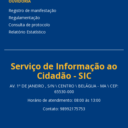
OUVIDORIA
Registro de manifestação
Regulamentação
Consulta de protocolo
Relatório Estatístico
Serviço de Informação ao
Cidadão - SIC
AV. 1º DE JANEIRO , S/N \ CENTRO \ BELÁGUA - MA \ CEP:
65530-000
Horário de atendimento: 08:00 às 13:00
Contato: 98992175753