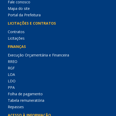
Fale conosco
Mapa do site
Portal da Prefeitura
LICITAÇÕES E CONTRATOS
Contratos
Licitações
FINANÇAS
Execução Orçamentária e Financeira
RREO
RGF
LOA
LDO
PPA
Folha de pagamento
Tabela remuneratória
Repasses
ACESSO À INFORMAÇÃO